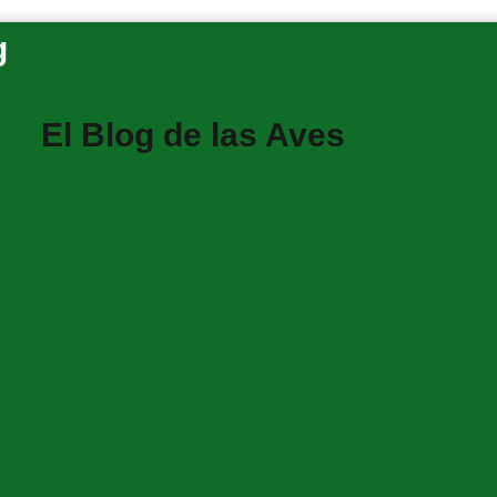
El Blog de las Aves